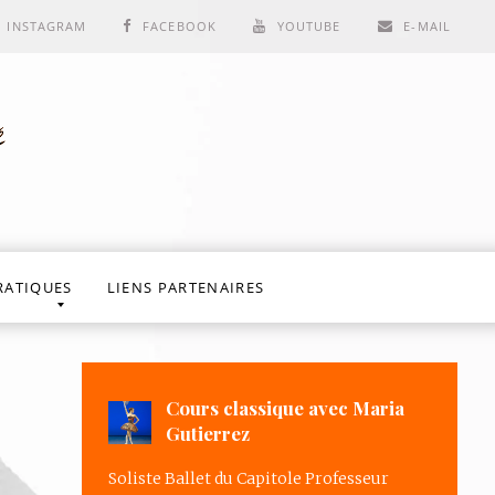
INSTAGRAM
FACEBOOK
YOUTUBE
E-MAIL
RATIQUES
LIENS PARTENAIRES
Cours classique avec Maria
Gutierrez
Soliste Ballet du Capitole Professeur